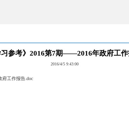
习参考》2016第7期——2016年政府工
2016/4/5 9:43:00
政府工作报告.doc