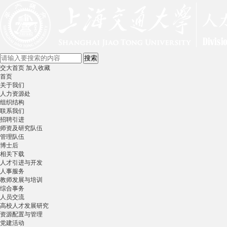
交大首页
加入收藏
首页
关于我们
人力资源处
组织结构
联系我们
招聘引进
师资及研究队伍
管理队伍
博士后
相关下载
人才引进与开发
人事服务
教师发展与培训
综合事务
人员交流
高校人才发展研究
资源配置与管理
党建活动