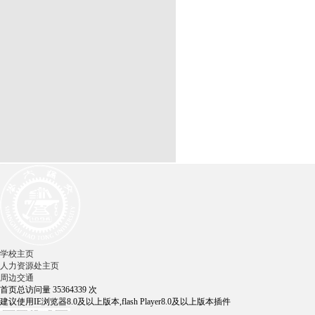
学校主页
人力资源处主页
周边交通
首页总访问量
35364339
次
建议使用IE浏览器8.0及以上版本,flash Player8.0及以上版本插件