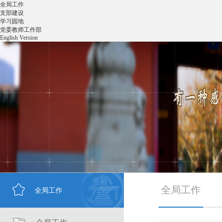
全局工作
支部建设
学习园地
党委教师工作部
English Version
全局工作
全局工作