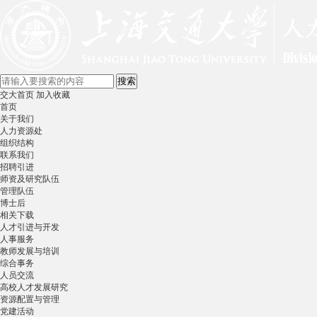
交大首页
加入收藏
首页
关于我们
人力资源处
组织结构
联系我们
招聘引进
师资及研究队伍
管理队伍
博士后
相关下载
人才引进与开发
人事服务
教师发展与培训
综合事务
人员交流
高校人才发展研究
资源配置与管理
党建活动