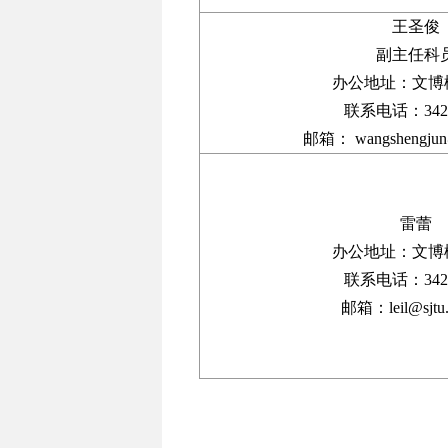
王圣俊
副主任科
办公地址：文博楼
联系电话：3420
邮箱： wangshengjun@
雷蕾
办公地址：文博楼
联系电话：3420
邮箱：leil@sjtu.