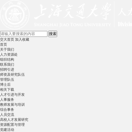
交大首页
加入收藏
首页
关于我们
人力资源处
组织结构
联系我们
招聘引进
师资及研究队伍
管理队伍
博士后
相关下载
人才引进与开发
人事服务
教师发展与培训
综合事务
人员交流
高校人才发展研究
资源配置与管理
党建活动