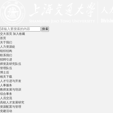
交大首页
加入收藏
首页
关于我们
人力资源处
组织结构
联系我们
招聘引进
师资及研究队伍
管理队伍
博士后
相关下载
人才引进与开发
人事服务
教师发展与培训
综合事务
人员交流
高校人才发展研究
资源配置与管理
党建活动