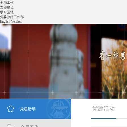
全局工作
支部建设
学习园地
党委教师工作部
English Version
党建活动
党建活动