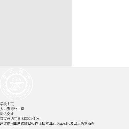
学校主页
人力资源处主页
周边交通
首页总访问量
35369141
次
建议使用IE浏览器8.0及以上版本,flash Player8.0及以上版本插件