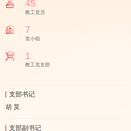
45
教工党员
7
党小组
1
教工党支部
支部书记
胡 昊
支部副书记