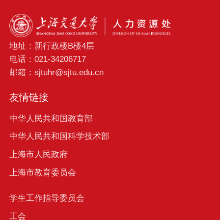
地址：新行政楼B楼4层
电话：021-34206717
邮箱：sjtuhr@sjtu.edu.cn
友情链接
中华人民共和国教育部
中华人民共和国科学技术部
上海市人民政府
上海市教育委员会
学生工作指导委员会
工会