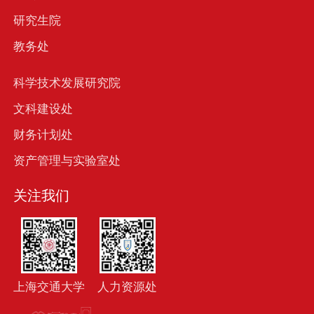
研究生院
教务处
科学技术发展研究院
文科建设处
财务计划处
资产管理与实验室处
关注我们
上海交通大学
人力资源处