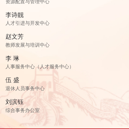
资源配置与管理中心
李诗靓
人才引进与开发中心
赵文芳
教师发展与培训中心
李 琳
人事服务中心（人才服务中心）
伍 盛
退休人员事务中心
刘滨钰
综合事务办公室