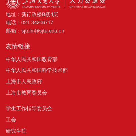
地址：新行政楼B楼4层
电话：021-34206717
邮箱：sjtuhr@sjtu.edu.cn
友情链接
中华人民共和国教育部
中华人民共和国科学技术部
上海市人民政府
上海市教育委员会
学生工作指导委员会
工会
研究生院