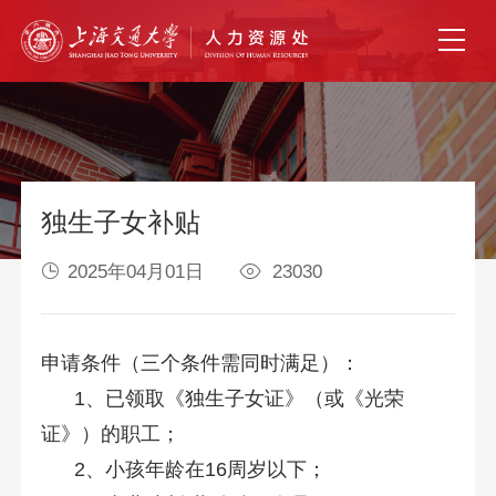
独生子女补贴
2025年04月01日
23030
申请条件（三个条件需同时满足）：
1、已领取《独生子女证》（或《光荣
证》）的职工；
2、小孩年龄在16周岁以下；