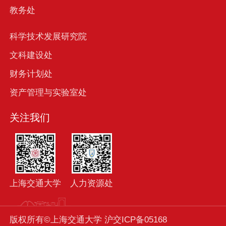
教务处
科学技术发展研究院
文科建设处
财务计划处
资产管理与实验室处
关注我们
上海交通大学
人力资源处
版权所有©上海交通大学 沪交ICP备05168