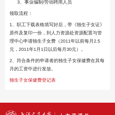
3、事业编制/劳动聘用人员
领取流程：
1、职工下载表格填写好后，带《独生子女证》
原件及复印一份，到人力资源处资源配置与管
理中心申请独生子女费（2011年以前每月2.5
元，2011年1月1日以后每月30元）。
2、符合条件的申请者的独生子女保健费在其每
月的工资中进行发放。
独生子女保健费登记表