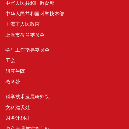
中华人民共和国教育部
中华人民共和国科学技术部
上海市人民政府
上海市教育委员会
学生工作指导委员会
工会
研究生院
教务处
科学技术发展研究院
文科建设处
财务计划处
资产管理与实验室处