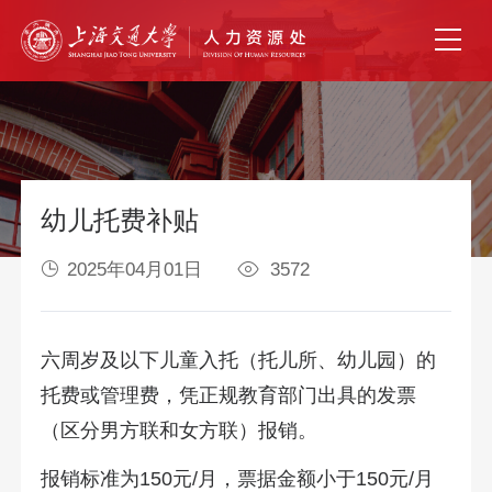
幼儿托费补贴
2025年04月01日
3572
六周岁及以下儿童入托（托儿所、幼儿园）的
托费或管理费，凭正规教育部门出具的发票
（区分男方联和女方联）报销。
报销标准为150元/月，票据金额小于150元/月