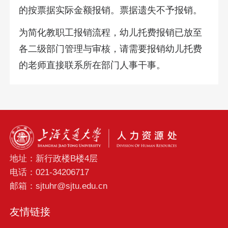
的按票据实际金额报销。票据遗失不予报销。
为简化教职工报销流程，幼儿托费报销已放至
各二级部门管理与审核，请需要报销幼儿托费
的老师直接联系所在部门人事干事。
地址：新行政楼B楼4层
电话：021-34206717
邮箱：sjtuhr@sjtu.edu.cn
友情链接