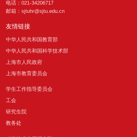
电话：021-34206717
邮箱：sjtuhr@sjtu.edu.cn
友情链接
中华人民共和国教育部
中华人民共和国科学技术部
上海市人民政府
上海市教育委员会
学生工作指导委员会
工会
研究生院
教务处