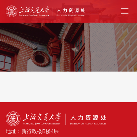
地址：新行政楼B楼4层