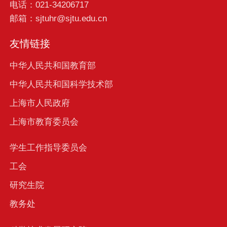
电话：021-34206717
邮箱：sjtuhr@sjtu.edu.cn
友情链接
中华人民共和国教育部
中华人民共和国科学技术部
上海市人民政府
上海市教育委员会
学生工作指导委员会
工会
研究生院
教务处