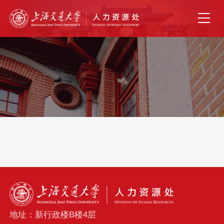
地址：新行政楼B楼4层