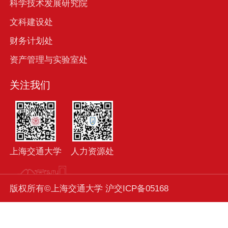
科学技术发展研究院
文科建设处
财务计划处
资产管理与实验室处
关注我们
上海交通大学
人力资源处
版权所有©上海交通大学 沪交ICP备05168