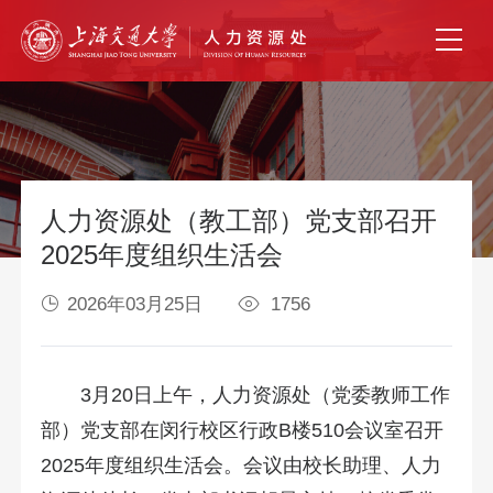
人力资源处（教工部）党支部召开
2025年度组织生活会
2026年03月25日
1756
3月20日上午，人力资源处（党委教师工作
部）党支部在闵行校区行政B楼510会议室召开
2025年度组织生活会。会议由校长助理、人力