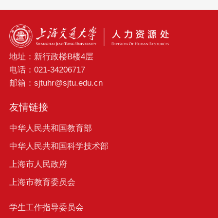
地址：新行政楼B楼4层
电话：021-34206717
邮箱：sjtuhr@sjtu.edu.cn
友情链接
中华人民共和国教育部
中华人民共和国科学技术部
上海市人民政府
上海市教育委员会
学生工作指导委员会