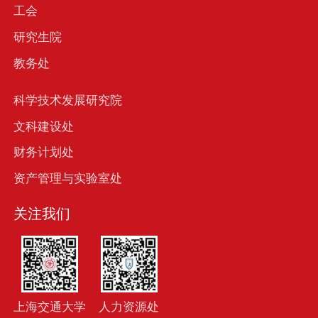
工会
研究生院
教务处
科学技术发展研究院
文科建设处
财务计划处
资产管理与实验室处
关注我们
上海交通大学
人力资源处