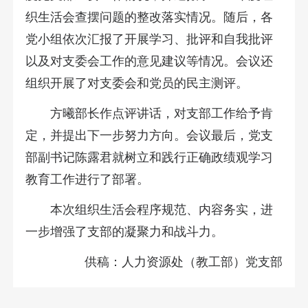
织生活会查摆问题的整改落实情况。随后，各
党小组依次汇报了开展学习、批评和自我批评
以及对支委会工作的意见建议等情况。会议还
组织开展了对支委会和党员的民主测评。
方曦部长作点评讲话，对支部工作给予肯
定，并提出下一步努力方向。会议最后，党支
部副书记陈露君就树立和践行正确政绩观学习
教育工作进行了部署。
本次组织生活会程序规范、内容务实，进
一步增强了支部的凝聚力和战斗力。
供稿：人力资源处（教工部）党支部