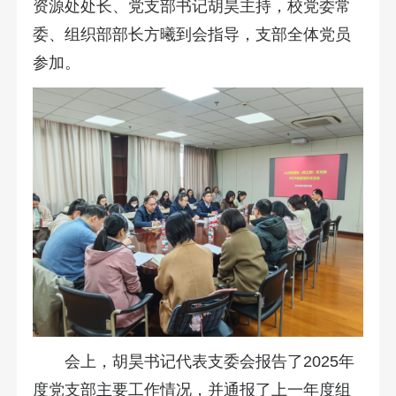
资源处处长、党支部书记胡昊主持，校党委常
委、组织部部长方曦到会指导，支部全体党员
参加。
会上，胡昊书记代表支委会报告了2025年
度党支部主要工作情况，并通报了上一年度组