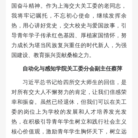
国奋斗精神。作为上海交大关工委的老同志，
我将牢记嘱托，不忘初心使命，继续发挥余
热，用心讲好党史，交大校史与爱国故事，引
导青年学子传承红色基因、厚植家国情怀，努
力成长为堪当民族复兴重任的时代新人，为强
国建设、教育振兴贡献桑榆之力。
自动化与感知学院关工委分会副主任蔡萍
习近平总书记给四所交大师生的回信，是
对所有交大人不懈努力的肯定，让我们倍感荣
幸和振奋。虽然已经退休，但我们可以在关工
委的岗位上为学校的发展和人才培养发光发
热，在积极引导青年学生树立和践行社会主义
核心价值观，激励青年学生胸怀天下，树立远