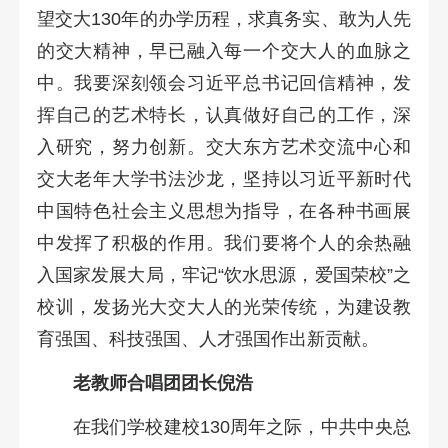
望交大130年的办学历程，求真务实、敢为人先
的交大精神，早已融入每一个交大人的血脉之
中。我要深刻领会习近平总书记回信精神，发
挥自己的艺术特长，认真做好自己的工作，深
入研究，努力创新。交大东方艺术交流中心和
交大老年大学书法沙龙，坚持以习近平新时代
中国特色社会主义思想为指导，在各种书画展
中发挥了积极的作用。我们要将个人的余热融
入国家发展大局，牢记“饮水思源，爱国荣校”之
校训，发扬光大交大人的光荣传统，为建设教
育强国、科技强国、人才强国作出新贡献。
老教师合唱团团长倪浩
在我们学校建校130周年之际，中共中央总