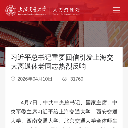
习近平总书记重要回信引发上海交
大离退休老同志热烈反响
2026年04月10日
31760
4月7日，中共中央总书记、国家主席、中
央军委主席习近平给上海交通大学、西安交通
大学、西南交通大学、北京交通大学全体师生