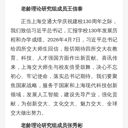
老龄理论研究组成员王信泰
正当上海交通大学庆祝建校130周年之际，
我们致信习近平总书记，汇报学校130年发展历
程和办学成绩。2026年4月7日，习近平总书记
给四所交大师生回信，殷切期待四所交大在教
育、科技、人才强国方面作出新贡献。喜讯传
来，上海交大师生与校友倍受鼓舞，决心不忘
初心、牢记使命，落实总书记期待。我们要聚
焦国家战略，服务于国家和上海现代科技创新
领域，发展人工智能，建设先导产业，强化贡
献，为创新交大、文化交大、魅力交大、全球
交大做出努力。
老龄理论研究组成员张秀彬