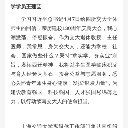
学学员王莲芸
学习习近平总书记4月7日给四所交大全体
师生的回信，亲历建校130周年庆典大会，我心
潮激荡、倍感振奋。作为交大退休教授、主任
医师，我常思，身为交大人，还能为学校、社
会、国家做些什么？秉持“求实学、务实业”宗
旨，赓续西迁精神，我将以半生医学临床积淀
与育人经验为基石，投身公益与志愿服务，悉
心关怀青年师生身心健康，发挥“银发力量”，为
建设教育强国、科技强国、人才强国尽绵薄之
力，以行动续写交大人的使命担当。
上海交通大学离退休工作部门将认真组织