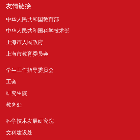
友情链接
中华人民共和国教育部
中华人民共和国科学技术部
上海市人民政府
上海市教育委员会
学生工作指导委员会
工会
研究生院
教务处
科学技术发展研究院
文科建设处