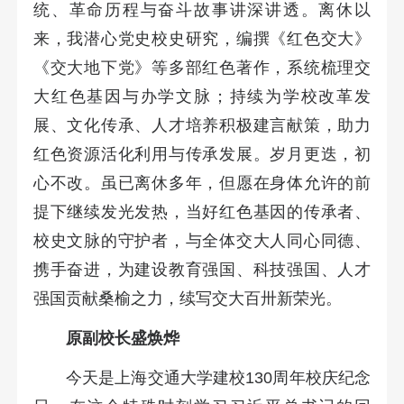
统、革命历程与奋斗故事讲深讲透。离休以
来，我潜心党史校史研究，编撰《红色交大》
《交大地下党》等多部红色著作，系统梳理交
大红色基因与办学文脉；持续为学校改革发
展、文化传承、人才培养积极建言献策，助力
红色资源活化利用与传承发展。岁月更迭，初
心不改。虽已离休多年，但愿在身体允许的前
提下继续发光发热，当好红色基因的传承者、
校史文脉的守护者，与全体交大人同心同德、
携手奋进，为建设教育强国、科技强国、人才
强国贡献桑榆之力，续写交大百卅新荣光。
原副校长盛焕烨
今天是上海交通大学建校130周年校庆纪念