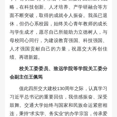
略，在科技创新、人才培养、产学研融合等方
面不断突破，取得的成就令人振奋。我虽已退
休，但仍心系校园，始终关心青年教师的成长
与学生成才，愿尽自己所能助力立德树人，与
母校同心同行，为建设教育强国、科技强国、
人才强国贡献自己的力量，祝愿交大再创佳
绩、再谱新篇。
校关工委委员、致远学院等学院关工委分
会副主任王佩筠
值此四所交大建校130周年之际，认真学习
习近平总书记的重要回信，我倍感振奋、深受
鼓舞。交通大学始终与国家和民族命运紧密相
连，秉持“求实学、务实业”的办学宗旨，传承爱