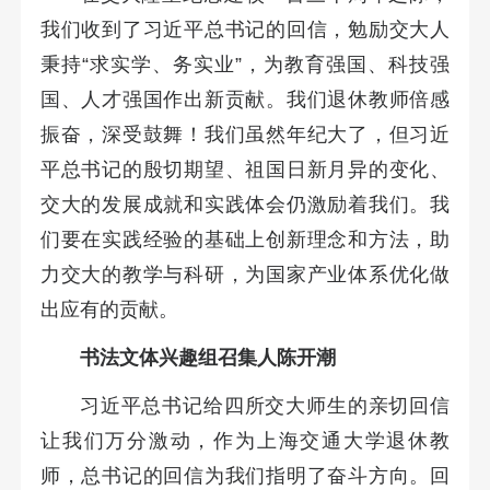
我们收到了习近平总书记的回信，勉励交大人
秉持“求实学、务实业”，为教育强国、科技强
国、人才强国作出新贡献。我们退休教师倍感
振奋，深受鼓舞！我们虽然年纪大了，但习近
平总书记的殷切期望、祖国日新月异的变化、
交大的发展成就和实践体会仍激励着我们。我
们要在实践经验的基础上创新理念和方法，助
力交大的教学与科研，为国家产业体系优化做
出应有的贡献。
书法文体兴趣组召集人陈开潮
习近平总书记给四所交大师生的亲切回信
让我们万分激动，作为上海交通大学退休教
师，总书记的回信为我们指明了奋斗方向。回