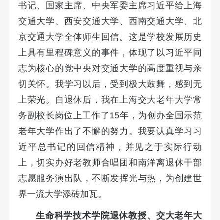
书记、国家主席、中央军委主席习近平给上海
交通大学、西安交通大学、西南交通大学、北
京交通大学全体师生回信。这是学校发展历史
上具有里程碑意义的事件，体现了以习近平同
志为核心的党中央对交通大学的高度重视与亲
切关怀。我学习以后，受到极大鼓舞，感到无
上荣光。自退休后，我在上海交大老年大学常
务副校长岗位上工作了15年，为创办全国示范
老年大学作出了不懈的努力。我要认真学习习
近平总书记的回信精神，并见之于实际行动
上，切实办好老教师合唱团和南洋离退休干部
志愿服务演出队，不断发挥光与热，为创建世
界一流大学添砖加瓦。
生命科学技术学院退休教授、交大老年大