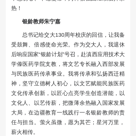
热！
银龄教师朱宁嘉
总书记给交大130周年校庆的回信，让我备
受鼓舞、倍感使命光荣。作为交大人，我退休
后响应国家“银龄计划”号召，赴滇西应用技术大
学傣医药学院支教，将文艺专长融入西部发展
与民族医药传承事业。我将传承和弘扬西迁精
神，坚守立德树人初心，以文艺赋能民族医药
文化传承创新，以匠心点亮学生创造潜能，以
文化人、以艺传薪，把微薄余热融入国家发展
大局，在边疆教育一线践行一名银龄教师的责
任与担当。萤火虽微，愿为其芒；星河万里，
薪火相传。