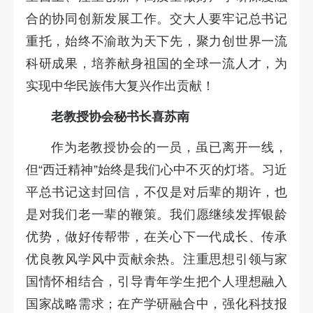
合的协同创新发展工作。交大人要牢记总书记
重托，始终不渝敢为天下先，聚力创世界一流
科研成果，培养献身祖国的全球一流人才，为
实现中华民族伟大复兴作出贡献！
老教授协会秘书长喜苏南
作为老教授协会的一员，虽已离开一线，
但“西迁精神”始终是我们心中不灭的灯塔。习近
平总书记这封回信，不仅是对后辈的期许，也
是对我们老一辈的鞭策。我们愿继续发挥银龄
优势，做好传帮带，在关心下一代成长、传承
优良教风学风中贡献余热。注重思想引领与家
国情怀相结合，引导青年学生把个人理想融入
国家战略需求；在产学研融合中，强化科技报