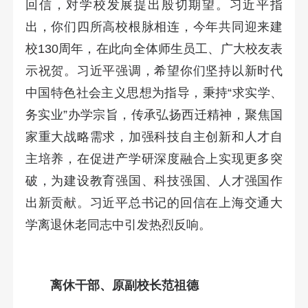
回信，对学校发展提出殷切期望。习近平指
出，你们四所高校根脉相连，今年共同迎来建
校130周年，在此向全体师生员工、广大校友表
示祝贺。习近平强调，希望你们坚持以新时代
中国特色社会主义思想为指导，秉持“求实学、
务实业”办学宗旨，传承弘扬西迁精神，聚焦国
家重大战略需求，加强科技自主创新和人才自
主培养，在促进产学研深度融合上实现更多突
破，为建设教育强国、科技强国、人才强国作
出新贡献。习近平总书记的回信在上海交通大
学离退休老同志中引发热烈反响。
离休干部、原副校长范祖德