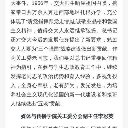
大事件。1956年，交大师生响应祖国召唤，携
家带口共万余人奔赴西部地区扎根办学，充分
体现了“听党指挥跟党走”的忠诚敬业品格和爱国
主义精神，值得交大人永远继承弘扬。总书记
还对交大今后的发展任务提出了新要求，勉励
交大人要为“三个强国”战略建设做出新贡献。作
为关工委老同志，我们要以总书记重要回信精
神为指引，在参与学生思政教育工作中，继续
发挥老同志的政治优势和育人经验，多视角投
入，全身心奉献，老有所为，发光发热，为培
养社会主义现代化强国的新一代建设者和接班
人继续做出“五老”贡献。
媒体与传播学院关工委分会副主任李彩英