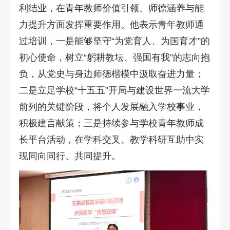
利结业，在青年教师价值引领、师德涵养与能
力提升方面发挥重要作用。他表示青年教师通
过培训，一是能够坚守“为党育人、为国育才”的
初心使命，树立“躬耕教坛、强国有我”的志向抱
负，从党史与身边师德楷模中汲取奋进力量；
二是立足学校“十五五”开局与建设世界一流大学
前列的关键阶段，将个人发展融入学校事业，
积极建言献策；三是持续参与学校青年教师成
长平台活动，在学科交叉、教学科研互助中实
现同向同行、共同提升。