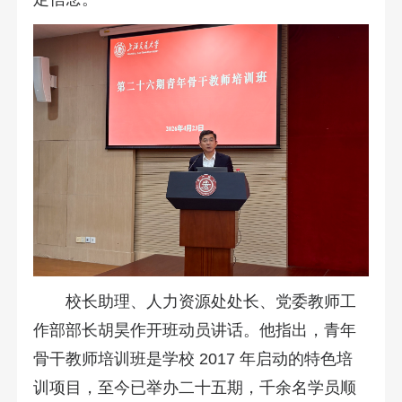
校长助理、人力资源处处长、党委教师工
作部部长胡昊作开班动员讲话。他指出，青年
骨干教师培训班是学校 2017 年启动的特色培
训项目，至今已举办二十五期，千余名学员顺