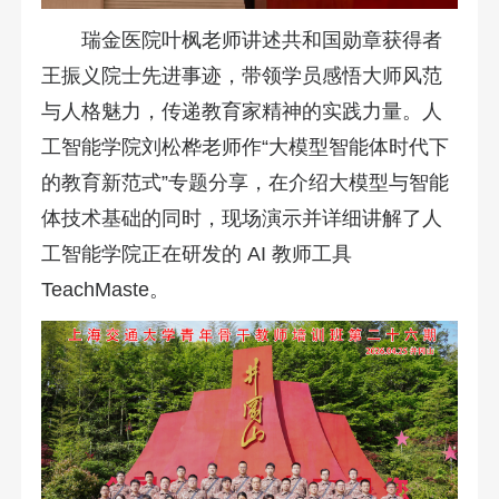
瑞金医院叶枫老师讲述共和国勋章获得者
王振义院士先进事迹，带领学员感悟大师风范
与人格魅力，传递教育家精神的实践力量。人
工智能学院刘松桦老师作“大模型智能体时代下
的教育新范式”专题分享，在介绍大模型与智能
体技术基础的同时，现场演示并详细讲解了人
工智能学院正在研发的 AI 教师工具
TeachMaste。