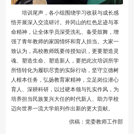
培训尾声，各小组围绕学习收获与成长感
悟开展深入交流研讨。井冈山的红色足迹与革
命精神，让全体学员深受洗礼、备受鼓舞，增
强了青年教师的家国情怀和育人担当。大家一
致认为，高校教师既要传授知识，更要塑造灵
魂、塑造生命、塑造新人，要把此次培训所学
所悟转化为履职尽责的实际行动，坚守立德树
人根本任务，弘扬教育家精神，立足岗位潜心
育人、深耕科研，以过硬本领与扎实作风，为
培养担当民族复兴大任的时代新人、助力学校
迈向世界一流大学前列作出新的更大贡献。
供稿：党委教师工作部