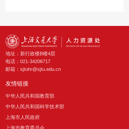
地址：新行政楼B楼4层
电话：021-34206717
邮箱：sjtuhr@sjtu.edu.cn
友情链接
中华人民共和国教育部
中华人民共和国科学技术部
上海市人民政府
上海市教育委员会