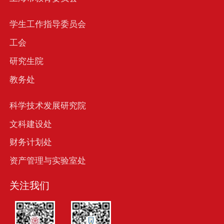
学生工作指导委员会
工会
研究生院
教务处
科学技术发展研究院
文科建设处
财务计划处
资产管理与实验室处
关注我们