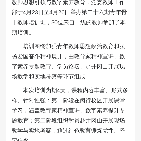
教师思想引领与数字素养教育，党委教师工作
部于4月23日至4月26日举办第二十六期青年骨
干教师培训班，30位来自一线的教师参加了本
期培训。
培训围绕加强青年教师思想政治教育和弘
扬爱国奋斗精神展开，由教育家精神宣讲、数
字素养专题教育、学员论坛、赴井冈山开展现
场教学和实地考察等环节组成。
本次培训为期4天，课程内容丰富、形式多
样、针对性强：第一阶段在闵行校区开展课堂
学习，涵盖教育家精神宣讲、数字素养提升专
题教育；第二阶段组织学员赴井冈山开展现场
教学与实地考察，通过红色教育锤炼党性、坚
定信念。