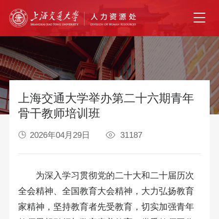
上海交通大学举办第二十六期青年
骨干教师培训班
2026年04月29日
31187
为深入学习贯彻党的二十大和二十届历次
全会精神、全国教育大会精神，大力弘扬教育
家精神，坚持教育者先受教育，切实加强青年