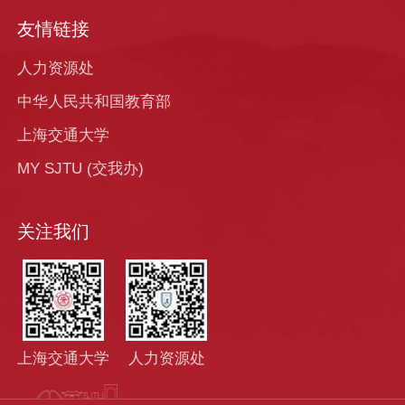
友情链接
人力资源处
中华人民共和国教育部
上海交通大学
MY SJTU (交我办)
关注我们
上海交通大学
人力资源处