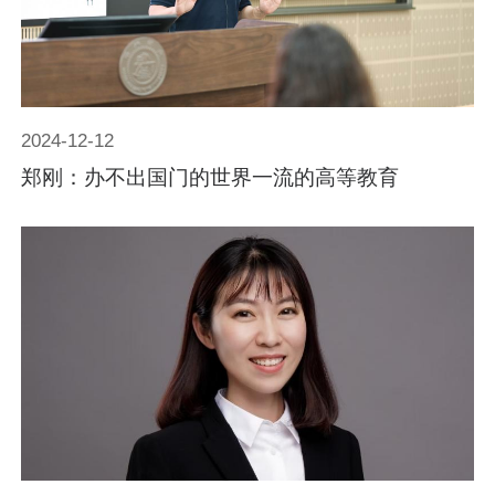
2024-12-12
郑刚：办不出国门的世界一流的高等教育