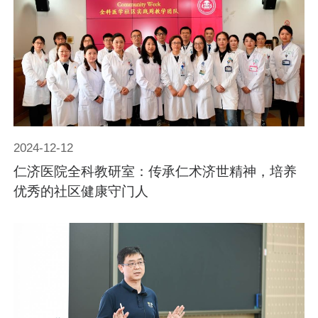
2024-12-12
仁济医院全科教研室：传承仁术济世精神，培养
优秀的社区健康守门人