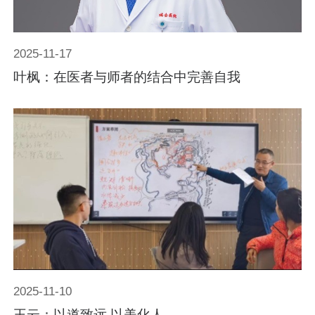
2025-11-17
叶枫：在医者与师者的结合中完善自我
2025-11-10
王云：以道致远 以美化人