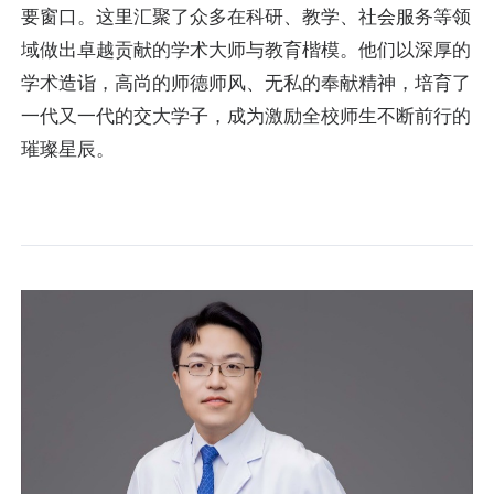
要窗口。这里汇聚了众多在科研、教学、社会服务等领
域做出卓越贡献的学术大师与教育楷模。他们以深厚的
学术造诣，高尚的师德师风、无私的奉献精神，培育了
一代又一代的交大学子，成为激励全校师生不断前行的
璀璨星辰。