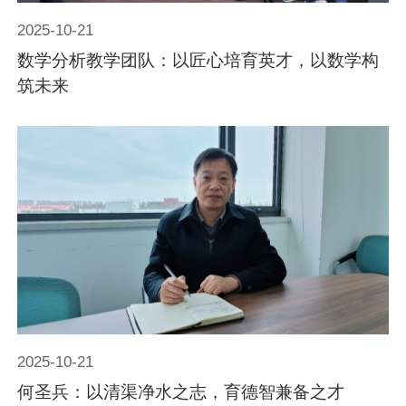
2025-10-21
数学分析教学团队：以匠心培育英才，以数学构
筑未来
2025-10-21
何圣兵：以清渠净水之志，育德智兼备之才